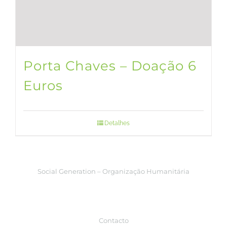
Porta Chaves – Doação 6
Euros
Detalhes
Social Generation – Organização Humanitária
Contacto