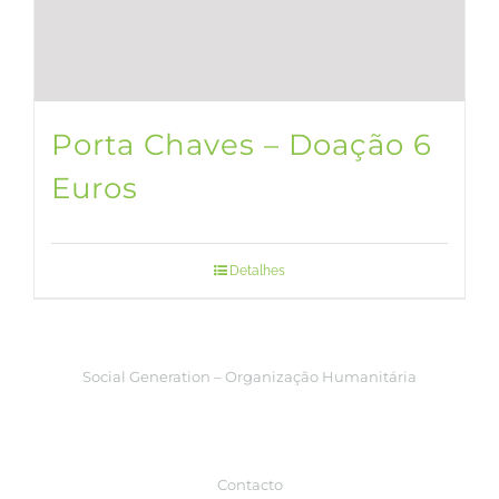
Porta Chaves – Doação 6
Euros
Detalhes
Social Generation – Organização Humanitária
Contacto