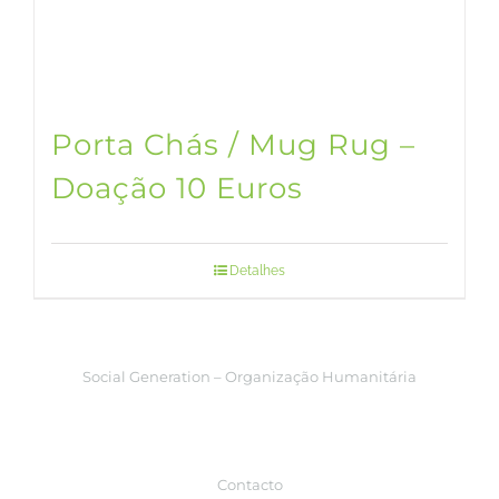
Porta Chás / Mug Rug –
Doação 10 Euros
Detalhes
Social Generation – Organização Humanitária
Contacto