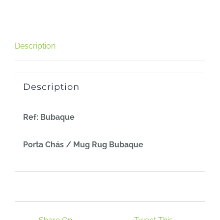
Description
Description
Ref: Bubaque
Porta Chás / Mug Rug Bubaque