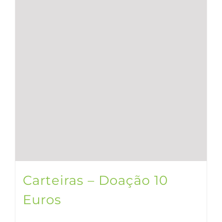
Carteiras – Doação 10
Euros