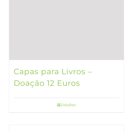
Capas para Livros –
Doação 12 Euros
Detalhes