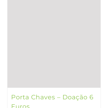
Porta Chaves – Doação 6
Euros