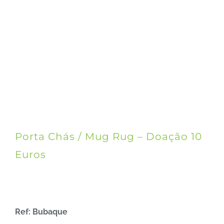
Porta Chás / Mug Rug – Doação 10
Euros
Ref: Bubaque