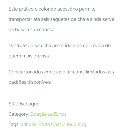
Este prático e colorido acessório permite
transportar até seis saquetas de chá e ainda serve
de base à sua caneca.
Desfrute do seu chá preferido e dê cor à vida de
quem mais precisa.
Confeccionados em tecido africano, limitados aos
padrões disponíveis.
SKU:
Bubaque
Category:
Doação 10 Euros
Tags:
brindes
,
Porta Chás / Mug Rug