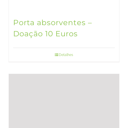
Porta absorventes –
Doação 10 Euros
Detalhes