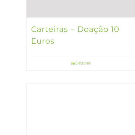
Carteiras – Doação 10
Euros
Detalhes