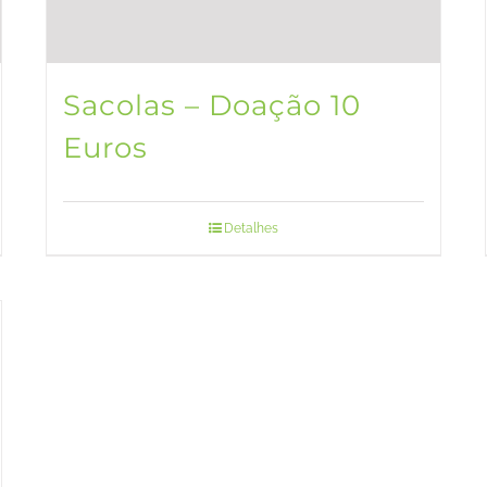
Sacolas – Doação 10
Euros
Detalhes