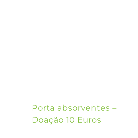
Porta absorventes –
Doação 10 Euros