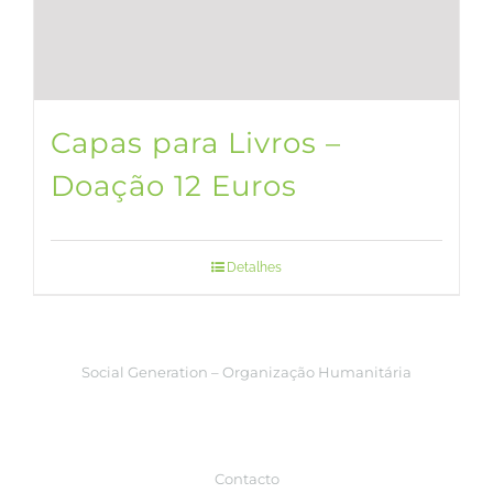
Capas para Livros –
Doação 12 Euros
Detalhes
Social Generation – Organização Humanitária
Contacto