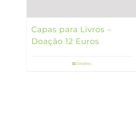
Capas para Livros –
Doação 12 Euros
Detalhes