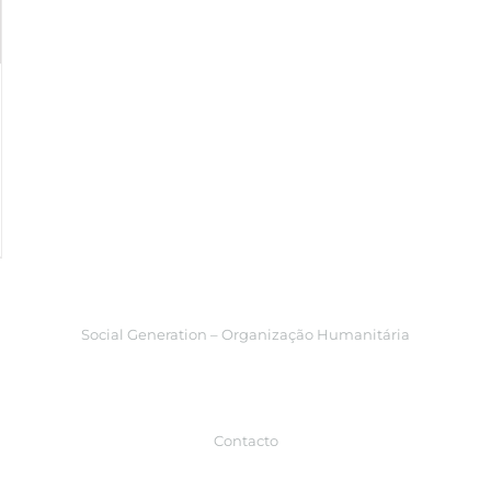
Social Generation – Organização Humanitária
Contacto