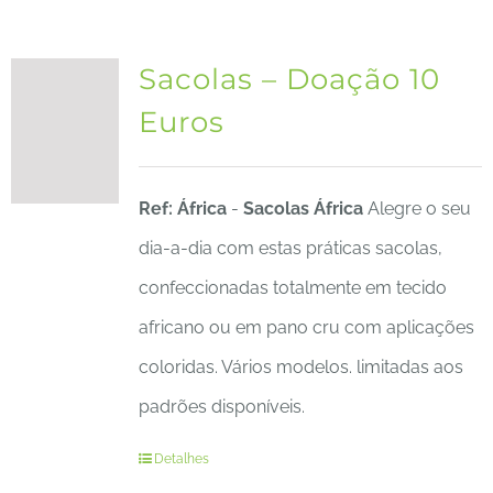
Sacolas – Doação 10
Euros
Ref: África
-
Sacolas África
Alegre o seu
dia-a-dia com estas práticas sacolas,
confeccionadas totalmente em tecido
africano ou em pano cru com aplicações
coloridas. Vários modelos. limitadas aos
padrões disponíveis.
Detalhes