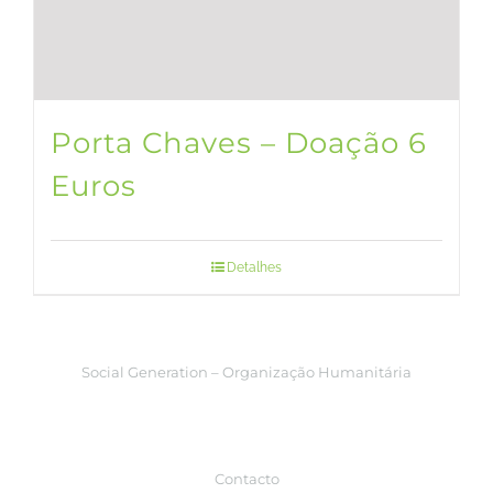
Porta Chaves – Doação 6
Euros
Detalhes
Social Generation – Organização Humanitária
Contacto