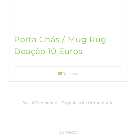
Porta Chás / Mug Rug –
Doação 10 Euros
Detalhes
Social Generation – Organização Humanitária
Contacto