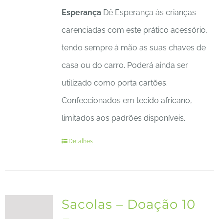
Esperança
Dê Esperança às crianças
carenciadas com este prático acessório,
tendo sempre à mão as suas chaves de
casa ou do carro. Poderá ainda ser
utilizado como porta cartões.
Confeccionados em tecido africano,
limitados aos padrões disponíveis.
Detalhes
Sacolas – Doação 10