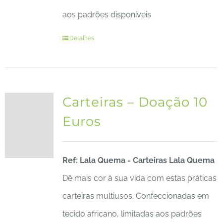
aos padrões disponíveis
Detalhes
Carteiras – Doação 10
Euros
Ref: Lala Quema - Carteiras Lala Quema
Dê mais cor à sua vida com estas práticas
carteiras multiusos. Confeccionadas em
tecido africano, limitadas aos padrões