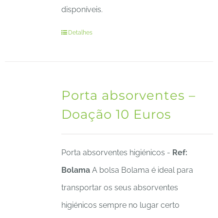
disponíveis.
Detalhes
Porta absorventes –
Doação 10 Euros
Porta absorventes higiénicos -
Ref:
Bolama
A bolsa Bolama é ideal para
transportar os seus absorventes
higiénicos sempre no lugar certo