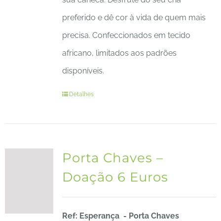
preferido e dê cor à vida de quem mais
precisa. Confeccionados em tecido
africano, limitados aos padrões
disponíveis.
Detalhes
Porta Chaves –
Doação 6 Euros
Ref: Esperança - Porta Chaves