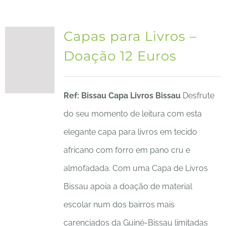
Capas para Livros –
Doação 12 Euros
Ref: Bissau
Capa Livros Bissau
Desfrute
do seu momento de leitura com esta
elegante capa para livros em tecido
africano com forro em pano cru e
almofadada. Com uma Capa de Livros
Bissau apoia a doação de material
escolar num dos bairros mais
carenciados da Guiné-Bissau limitadas