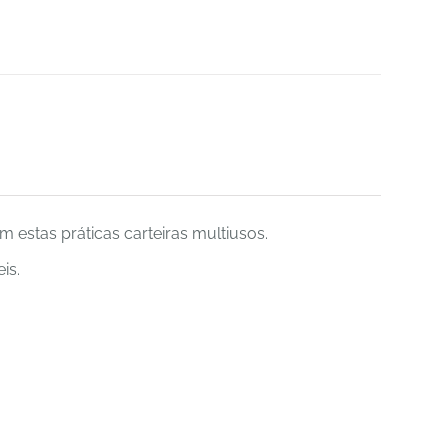
 estas práticas carteiras multiusos.
is.