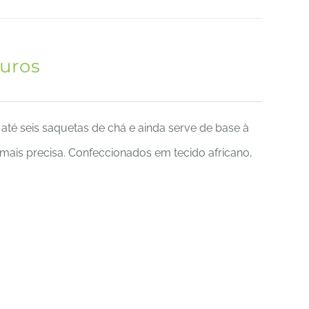
uros
 até seis saquetas de chá e ainda serve de base à
 mais precisa. Confeccionados em tecido africano,