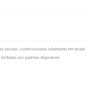
cas sacolas, confeccionadas totalmente em tecido
limitadas aos padrões disponíveis.