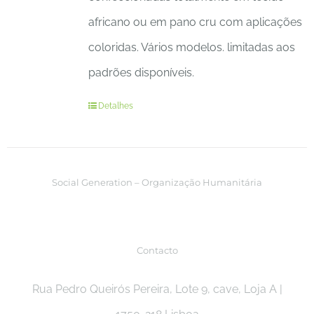
africano ou em pano cru com aplicações
coloridas. Vários modelos. limitadas aos
padrões disponíveis.
Detalhes
Social Generation – Organização Humanitária
Contacto
Rua Pedro Queirós Pereira, Lote 9, cave, Loja A |