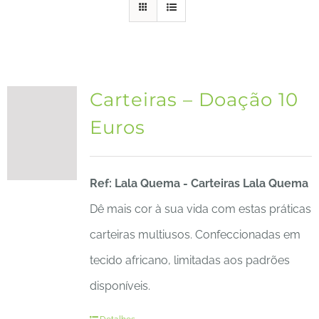
Carteiras – Doação 10
Euros
Ref: Lala Quema - Carteiras Lala Quema
Dê mais cor à sua vida com estas práticas
carteiras multiusos. Confeccionadas em
tecido africano, limitadas aos padrões
disponíveis.