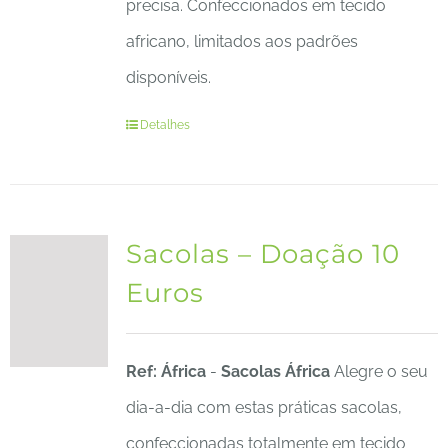
precisa. Confeccionados em tecido
africano, limitados aos padrões
disponíveis.
Detalhes
Sacolas – Doação 10
Euros
Ref: África
-
Sacolas África
Alegre o seu
dia-a-dia com estas práticas sacolas,
confeccionadas totalmente em tecido