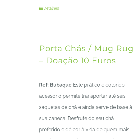
Detalhes
Porta Chás / Mug Rug
– Doação 10 Euros
Ref: Bubaque
Este prático e colorido
acessório permite transportar até seis
saquetas de chá e ainda serve de base à
sua caneca. Desfrute do seu chá
preferido e dê cor à vida de quem mais