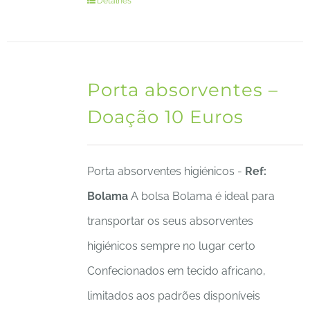
Detalhes
Porta absorventes –
Doação 10 Euros
Porta absorventes higiénicos -
Ref:
Bolama
A bolsa Bolama é ideal para
transportar os seus absorventes
higiénicos sempre no lugar certo
Confecionados em tecido africano,
limitados aos padrões disponíveis