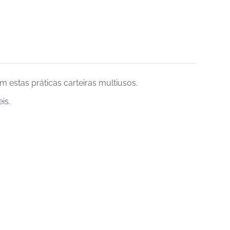
 estas práticas carteiras multiusos.
is.