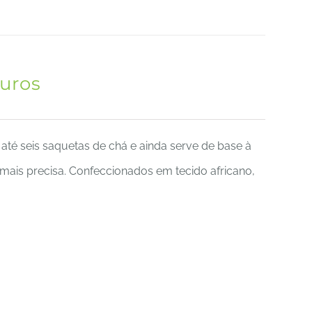
uros
 até seis saquetas de chá e ainda serve de base à
 mais precisa. Confeccionados em tecido africano,