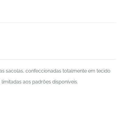
cas sacolas, confeccionadas totalmente em tecido
limitadas aos padrões disponíveis.