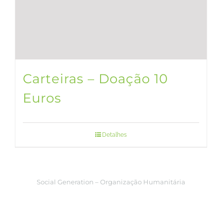
Carteiras – Doação 10
Euros
Detalhes
Social Generation – Organização Humanitária