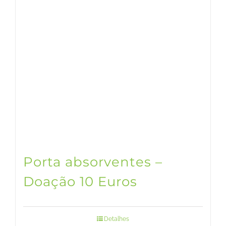
Porta absorventes –
Doação 10 Euros
Detalhes