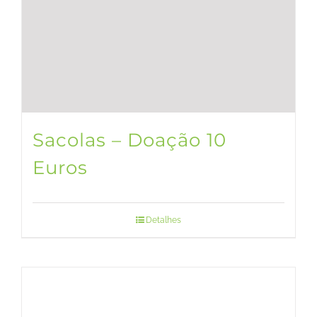
Sacolas – Doação 10
Euros
Detalhes