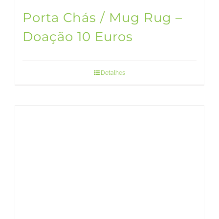
Porta Chás / Mug Rug –
Doação 10 Euros
Detalhes