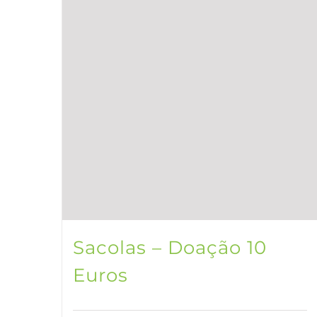
Sacolas – Doação 10
Euros