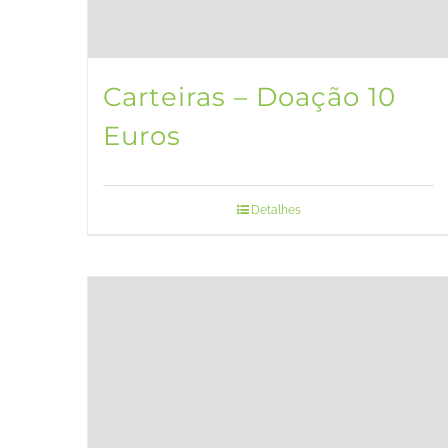
Carteiras – Doação 10
Euros
Detalhes