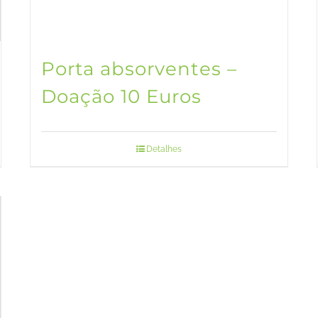
Porta absorventes –
Doação 10 Euros
Detalhes