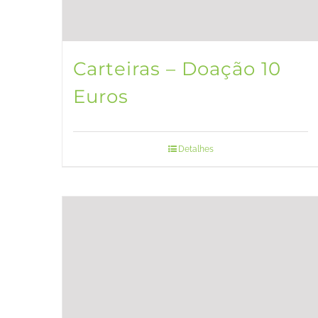
Carteiras – Doação 10
Euros
Detalhes