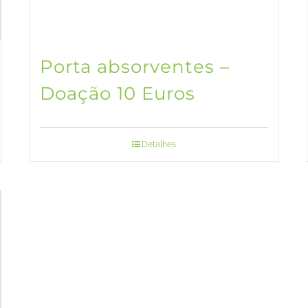
Porta absorventes –
Doação 10 Euros
Detalhes