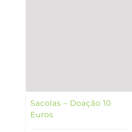
Sacolas – Doação 10
Euros