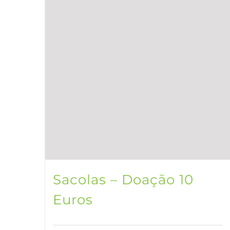
Sacolas – Doação 10
Euros