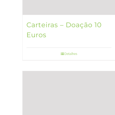
Carteiras – Doação 10
Euros
Detalhes