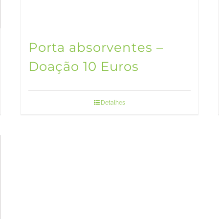
Porta absorventes –
Doação 10 Euros
Detalhes