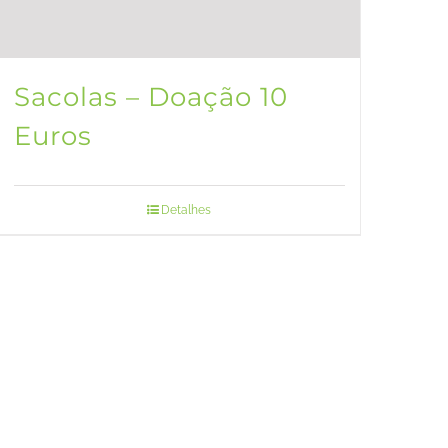
Sacolas – Doação 10
Euros
Detalhes