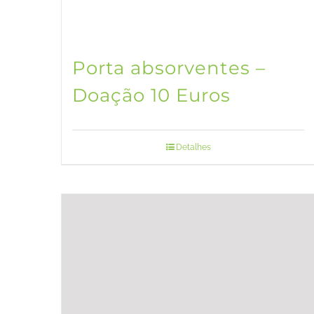
Porta absorventes –
Doação 10 Euros
Detalhes