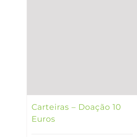
Carteiras – Doação 10
Euros