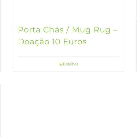
Porta Chás / Mug Rug –
Doação 10 Euros
Detalhes